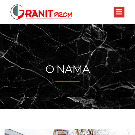
O NAMA